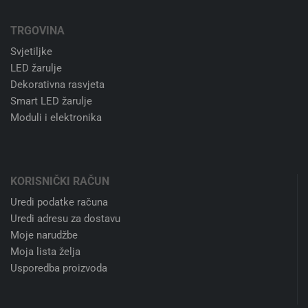
TRGOVINA
Svjetiljke
LED žarulje
Dekorativna rasvjeta
Smart LED žarulje
Moduli i elektronika
KORISNIČKI RAČUN
Uredi podatke računa
Uredi adresu za dostavu
Moje narudžbe
Moja lista želja
Usporedba proizvoda