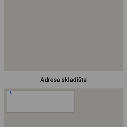
Adresa skladišta