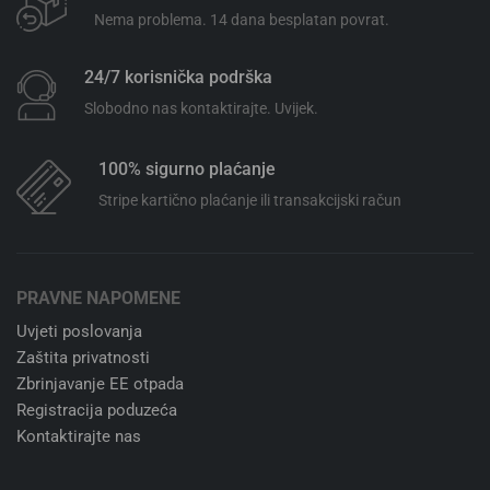
Nema problema. 14 dana besplatan povrat.
24/7 korisnička podrška
Slobodno nas kontaktirajte. Uvijek.
100% sigurno plaćanje
Stripe kartično plaćanje ili transakcijski račun
PRAVNE NAPOMENE
Uvjeti poslovanja
Zaštita privatnosti
Zbrinjavanje EE otpada
Registracija poduzeća
Kontaktirajte nas