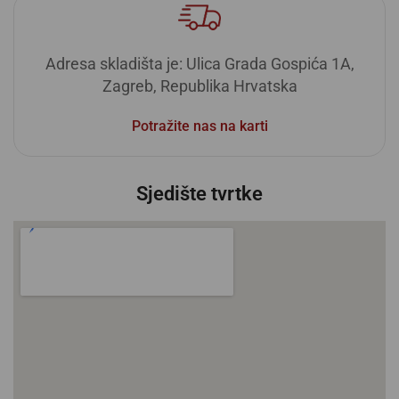
Adresa skladišta je: Ulica Grada Gospića 1A,
Zagreb, Republika Hrvatska
Potražite nas na karti
Sjedište tvrtke