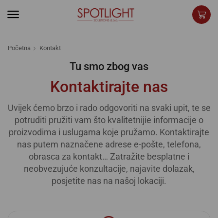
Početna
Kontakt
Tu smo zbog vas
Kontaktirajte nas
Uvijek ćemo brzo i rado odgovoriti na svaki upit, te se
potruditi pružiti vam što kvalitetnijie informacije o
proizvodima i uslugama koje pružamo. Kontaktirajte
nas putem naznačene adrese e-pošte, telefona,
obrasca za kontakt… Zatražite besplatne i
neobvezujuće konzultacije, najavite dolazak,
posjetite nas na našoj lokaciji.