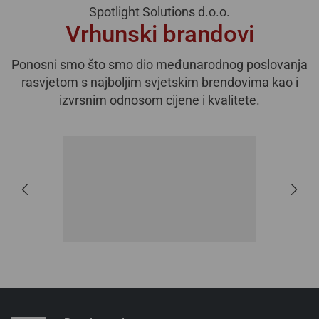
Spotlight Solutions d.o.o.
Vrhunski brandovi
Ponosni smo što smo dio međunarodnog poslovanja
rasvjetom s najboljim svjetskim brendovima kao i
izvrsnim odnosom cijene i kvalitete.