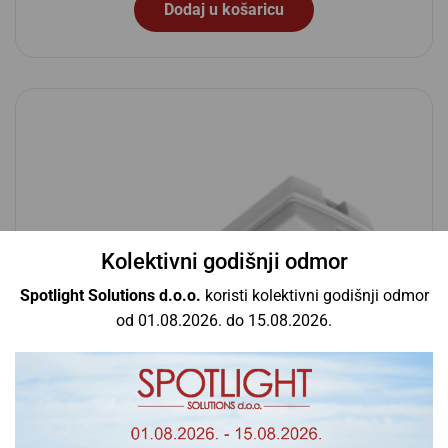
Dodaj u košaricu
Kolektivni godišnji odmor
Spotlight Solutions d.o.o.
koristi kolektivni godišnji odmor
od 01.08.2026. do 15.08.2026.