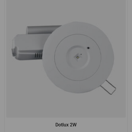
Dotlux 2W