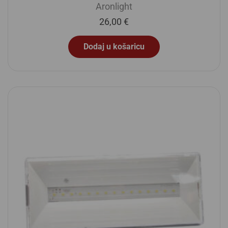
Aronlight
26,00
€
Dodaj u košaricu