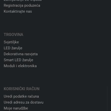
Registracija poduzeća
Kontaktirajte nas
TRGOVINA
Svjetiljke
LED žarulje
Dekorativna rasvjeta
Smart LED žarulje
Moduli i elektronika
KORISNIČKI RAČUN
Uredi podatke računa
Uredi adresu za dostavu
Moje narudžbe