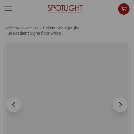
Početna
Svjetiljke
Dekorativne svjetiljke
Hue Gradient Signe floor white