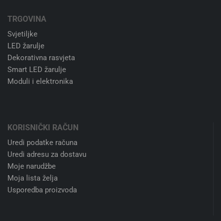
TRGOVINA
Svjetiljke
LED žarulje
Dekorativna rasvjeta
Smart LED žarulje
Moduli i elektronika
KORISNIČKI RAČUN
Uredi podatke računa
Uredi adresu za dostavu
Moje narudžbe
Moja lista želja
Usporedba proizvoda