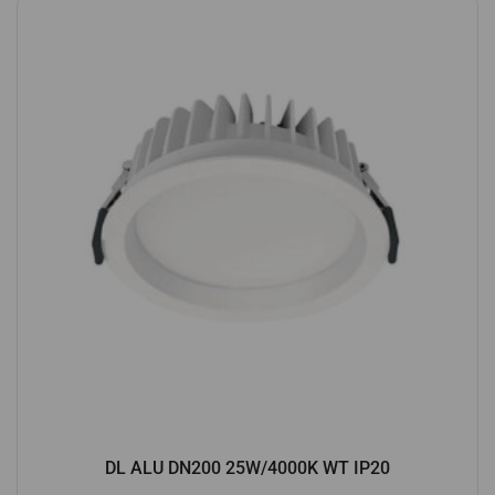
DL ALU DN200 25W/4000K WT IP20