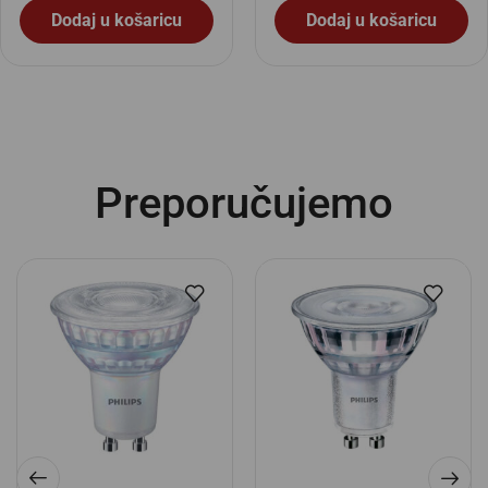
Dodaj u košaricu
Dodaj u košaricu
Preporučujemo