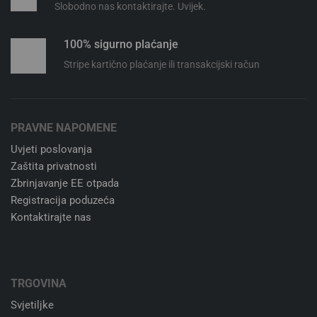
Slobodno nas kontaktirajte. Uvijek.
100% sigurno plaćanje
Stripe kartično plaćanje ili transakcijski račun
PRAVNE NAPOMENE
Uvjeti poslovanja
Zaštita privatnosti
Zbrinjavanje EE otpada
Registracija poduzeća
Kontaktirajte nas
TRGOVINA
Svjetiljke