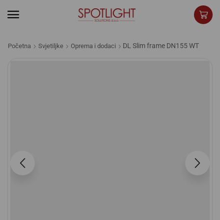
DL Slim frame DN155 WT
Početna
Svjetiljke
Oprema i dodaci