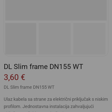
DL Slim frame DN155 WT
3,60
€
DL Slim frame DN155 WT
Ulaz kabela sa strane za električni priključak s niskim
profilom. Jednostavna instalacija zahvaljujući