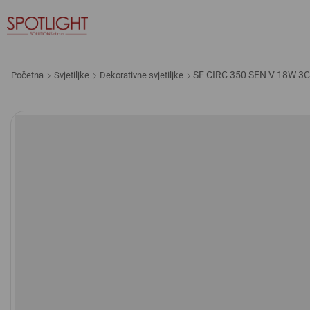
SF CIRC 350 SEN V 18W 3C
Početna
Svjetiljke
Dekorativne svjetiljke