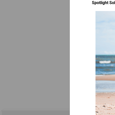
Spotlight Sol