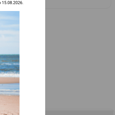
o 15.08.2026.