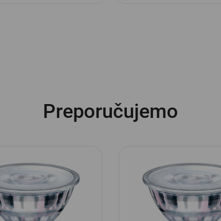
Preporučujemo