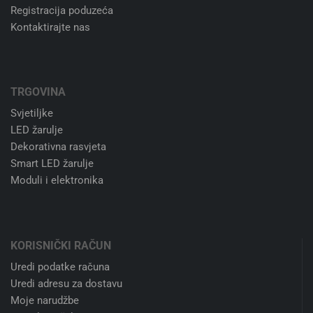
Registracija poduzeća
Kontaktirajte nas
TRGOVINA
Svjetiljke
LED žarulje
Dekorativna rasvjeta
Smart LED žarulje
Moduli i elektronika
KORISNIČKI RAČUN
Uredi podatke računa
Uredi adresu za dostavu
Moje narudžbe