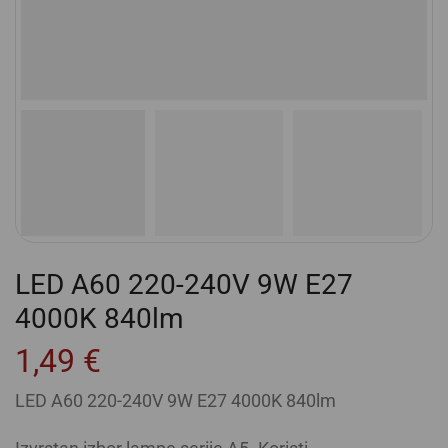
LED A60 220-240V 9W E27
4000K 840lm
1,49
€
LED A60 220-240V 9W E27 4000K 840lm