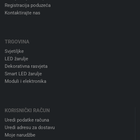
Registracija poduzeća
Kontaktirajte nas
TRGOVINA
Svjetiljke
LED žarulje
Dekorativna rasvjeta
Smart LED žarulje
Moduli i elektronika
KORISNIČKI RAČUN
Uredi podatke računa
Uredi adresu za dostavu
Moje narudžbe