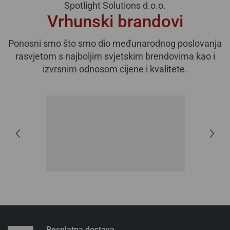
Spotlight Solutions d.o.o.
Vrhunski brandovi
Ponosni smo što smo dio međunarodnog poslovanja
rasvjetom s najboljim svjetskim brendovima kao i
izvrsnim odnosom cijene i kvalitete.
Besplatna dostava