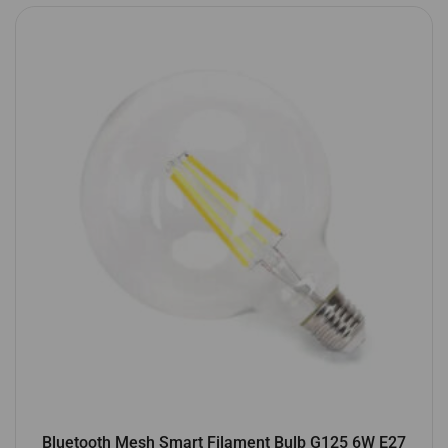
Bluetooth Mesh Smart Filament Bulb G125 6W E27