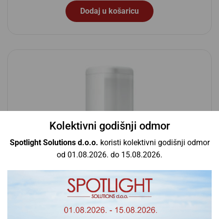
Dodaj u košaricu
Kolektivni godišnji odmor
Spotlight Solutions d.o.o.
koristi kolektivni godišnji odmor
od 01.08.2026. do 15.08.2026.