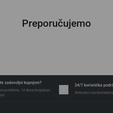
Preporučujemo