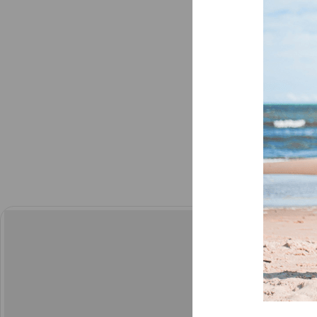
AKCIJA