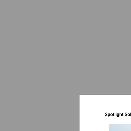
Spotlight Sol