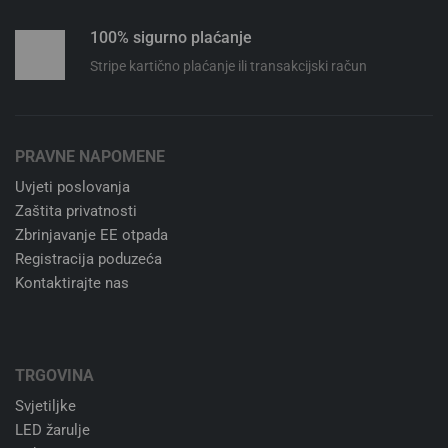
100% sigurno plaćanje
Stripe kartično plaćanje ili transakcijski račun
PRAVNE NAPOMENE
Uvjeti poslovanja
Zaštita privatnosti
Zbrinjavanje EE otpada
Registracija poduzeća
Kontaktirajte nas
TRGOVINA
Svjetiljke
LED žarulje