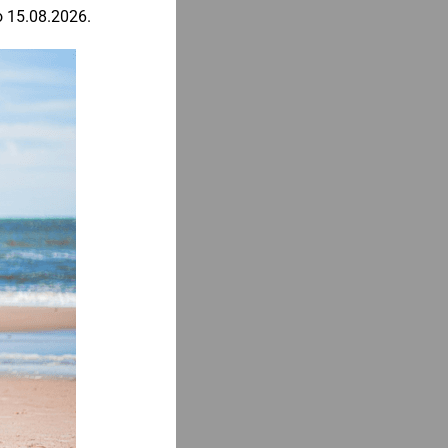
o 15.08.2026.