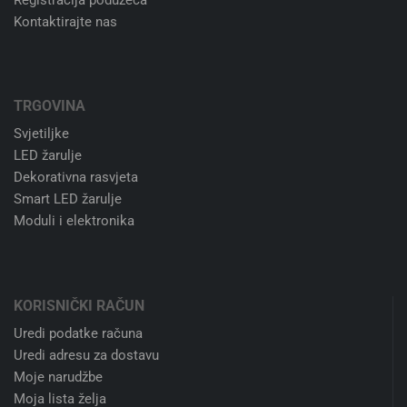
Kontaktirajte nas
TRGOVINA
Svjetiljke
LED žarulje
Dekorativna rasvjeta
Smart LED žarulje
Moduli i elektronika
KORISNIČKI RAČUN
Uredi podatke računa
Uredi adresu za dostavu
Moje narudžbe
Moja lista želja