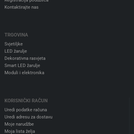
Kontaktirajte nas
TRGOVINA
Svjetiljke
LED žarulje
Dekorativna rasvjeta
Smart LED žarulje
Moduli i elektronika
KORISNIČKI RAČUN
Uredi podatke računa
Uredi adresu za dostavu
Moje narudžbe
Moja lista želja