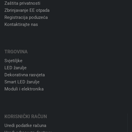
Zaštita privatnosti
Zbrinjavanje EE otpada
Registracija poduzeća
Kontaktirajte nas
TRGOVINA
Svjetiljke
LED žarulje
Dekorativna rasvjeta
Smart LED žarulje
Moduli i elektronika
KORISNIČKI RAČUN
Uredi podatke računa