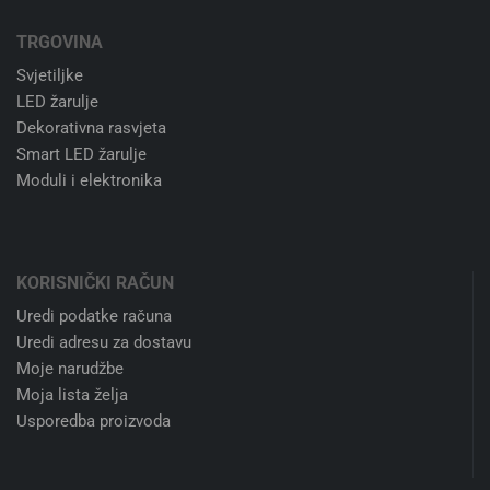
TRGOVINA
Svjetiljke
LED žarulje
Dekorativna rasvjeta
Smart LED žarulje
Moduli i elektronika
KORISNIČKI RAČUN
Uredi podatke računa
Uredi adresu za dostavu
Moje narudžbe
Moja lista želja
Usporedba proizvoda