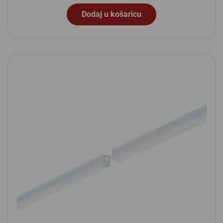
Dodaj u košaricu