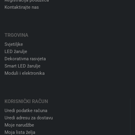
Kontaktirajte nas
TRGOVINA
Svjetiljke
LED žarulje
Dekorativna rasvjeta
Smart LED žarulje
Moduli i elektronika
KORISNIČKI RAČUN
Uredi podatke računa
Uredi adresu za dostavu
Moje narudžbe
Moja lista želja